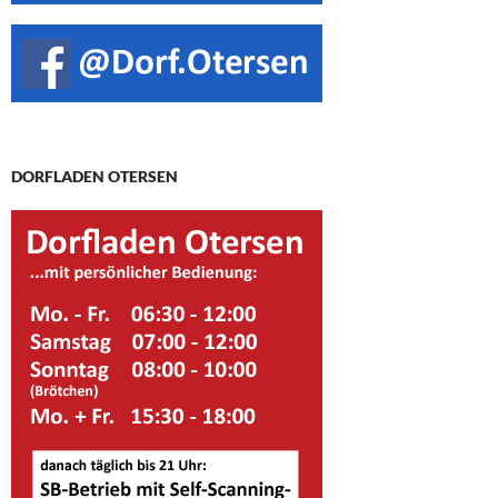
DORFLADEN OTERSEN