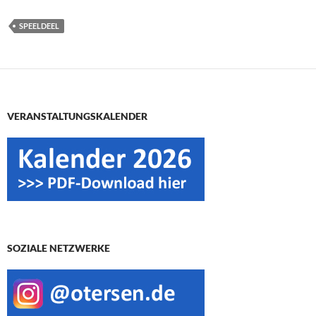
SPEELDEEL
VERANSTALTUNGSKALENDER
SOZIALE NETZWERKE