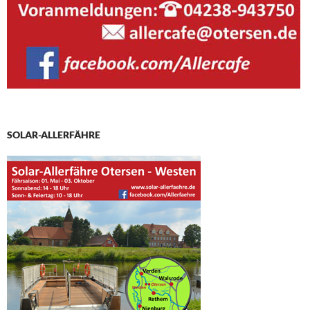
SOLAR-ALLERFÄHRE