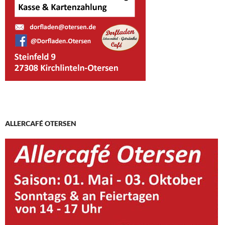
ALLERCAFÉ OTERSEN