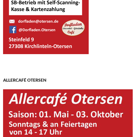
ALLERCAFÉ OTERSEN