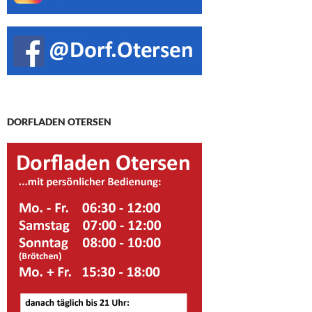
DORFLADEN OTERSEN