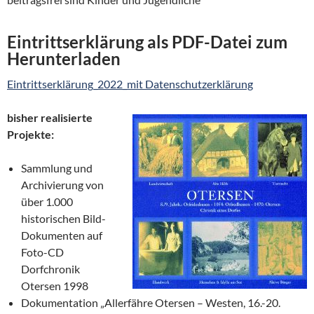
Eintrittserklärung als PDF-Datei zum
Herunterladen
Eintrittserklärung_2022_mit Datenschutzerklärung
bisher realisierte
Projekte:
Sammlung und
Archivierung von
über 1.000
historischen Bild-
Dokumenten auf
Foto-CD
Dorfchronik
Otersen 1998
Dokumentation „Allerfähre Otersen – Westen, 16.-20.