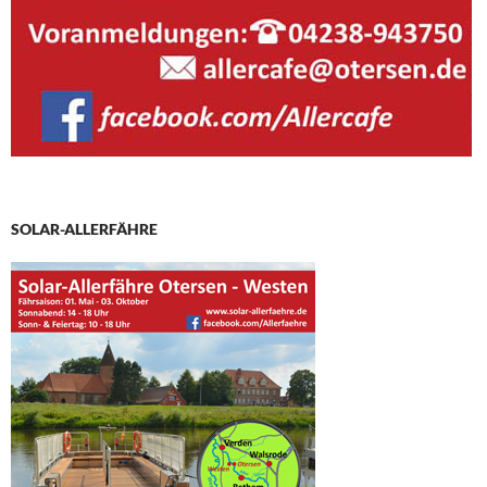
SOLAR-ALLERFÄHRE