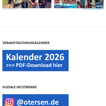
VERANSTALTUNGSKALENDER
SOZIALE NETZWERKE