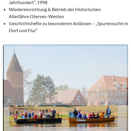
Jahrhundert“, 1998
Wiedereinrichtung & Betrieb der Historischen
Allerfähre Otersen-Westen
Geschichtshefte zu besonderen Anlässen – „Spurensuche in
Dorf und Flur“