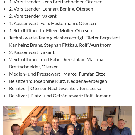
1. Vorsitzender: Jens Brettschneider, Otersen
2. Vorsitzender: Lennart Bening, Otersen
2. Vorsitzender: vakant
1. Kassenwart: Felix Hestermann, Otersen
1. Schriftführerin: Eileen Müller, Otersen
Technikwarte-Team gleichberechtigt: Dieter Bergstedt,
Karlheinz Bruns, Stephan Fittkau, Rolf Wursthorn
2. Kassenwart: vakant
2. Schriftführer und Fähr-Dienstplan: Martina
Brettschneider, Otersen
Medien- und Pressewart: Marcel Fumfar, Eitze
Beisitzerin: Josephine Kurz, Neddenaverbergen
Beisitzer | Oterser Nachtwächter: Jens Leska
Beisitzer | Platz- und Getränkewart: Rolf Homann