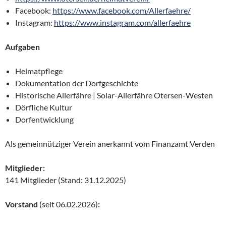
Facebook:
https://www.facebook.com/Allerfaehre/
Instagram:
https://www.instagram.com/allerfaehre
Aufgaben
Heimatpflege
Dokumentation der Dorfgeschichte
Historische Allerfähre | Solar-Allerfähre Otersen-Westen
Dörfliche Kultur
Dorfentwicklung
Als gemeinnütziger Verein anerkannt vom Finanzamt Verden
Mitglieder:
141 Mitglieder (Stand: 31.12.2025)
Vorstand
(seit 06.02.2026)
: