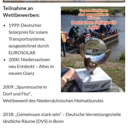
Teilnahme an
Wettbewerben:
1999: Deutscher
Solarpreis für solare
Transportsysteme,
ausgezeichnet durch
EUROSOLAR
2000: Niedersachsen
neu Entdeckt – Altes in
neuem Glanz
2009: „Spurensuche in
Dorf und Flur“,
Wettbewerb des Niedersächsischen Heimatbundes
2018: „Gemeinsam stark sein“ – Deutsche Vernetzungsstelle
ländliche Räume (DVS) in Bonn