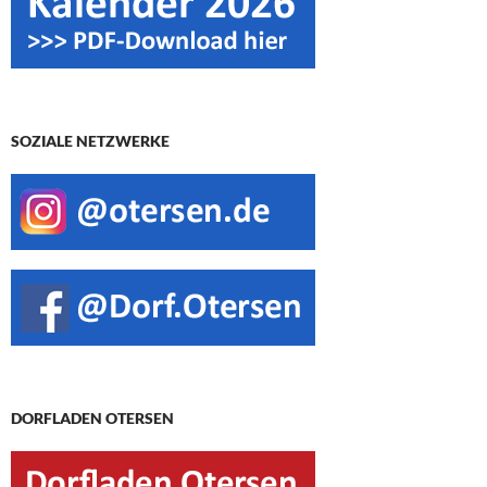
SOZIALE NETZWERKE
DORFLADEN OTERSEN