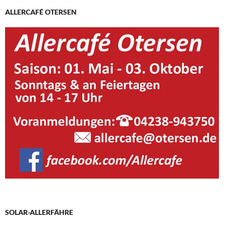
ALLERCAFÉ OTERSEN
SOLAR-ALLERFÄHRE