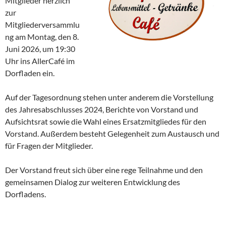
Mitglieder herzlich
zur
Mitgliederversammlu
ng am Montag, den 8.
Juni 2026, um 19:30
Uhr ins AllerCafé im
Dorfladen ein.
Auf der Tagesordnung stehen unter anderem die Vorstellung
des Jahresabschlusses 2024, Berichte von Vorstand und
Aufsichtsrat sowie die Wahl eines Ersatzmitgliedes für den
Vorstand. Außerdem besteht Gelegenheit zum Austausch und
für Fragen der Mitglieder.
Der Vorstand freut sich über eine rege Teilnahme und den
gemeinsamen Dialog zur weiteren Entwicklung des
Dorfladens.