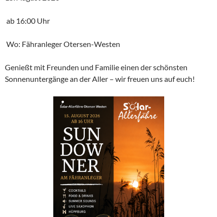
ab 16:00 Uhr
Wo: Fähranleger Otersen-Westen
Genießt mit Freunden und Familie einen der schönsten
Sonnenuntergänge an der Aller – wir freuen uns auf euch!