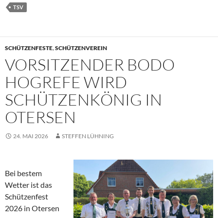
TSV
SCHÜTZENFESTE
,
SCHÜTZENVEREIN
VORSITZENDER BODO
HOGREFE WIRD
SCHÜTZENKÖNIG IN
OTERSEN
24. MAI 2026
STEFFEN LÜHNING
Bei bestem
Wetter ist das
Schützenfest
2026 in Otersen