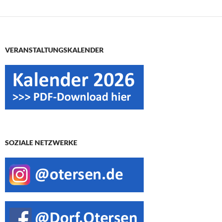
VERANSTALTUNGSKALENDER
SOZIALE NETZWERKE