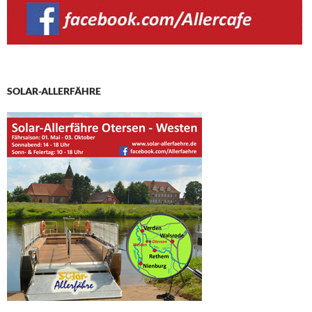
SOLAR-ALLERFÄHRE