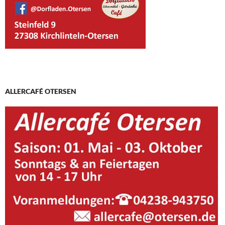
ALLERCAFÉ OTERSEN