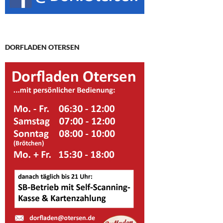
DORFLADEN OTERSEN