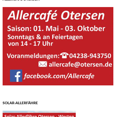
SOLAR-ALLERFÄHRE