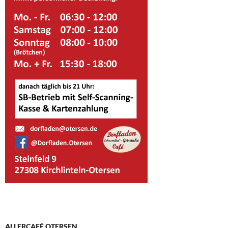
ALLERCAFÉ OTERSEN