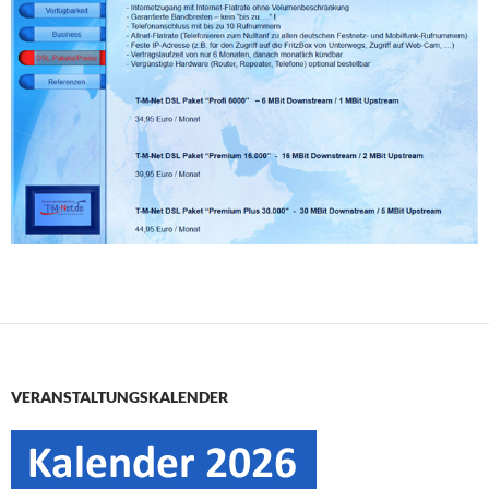
VERANSTALTUNGSKALENDER