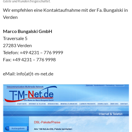
Gäste und Kunden freigeschaltet.
Wir empfehlen eine Kontaktaufnahme mit der Fa. Bungalski in
Verden
Marco Bungalski GmbH
Traversale 5
27283 Verden
Telefon: +49 4231 – 776 9999
Fax: +49 4231 – 776 9998
eMail: info(at)t-m-net.de