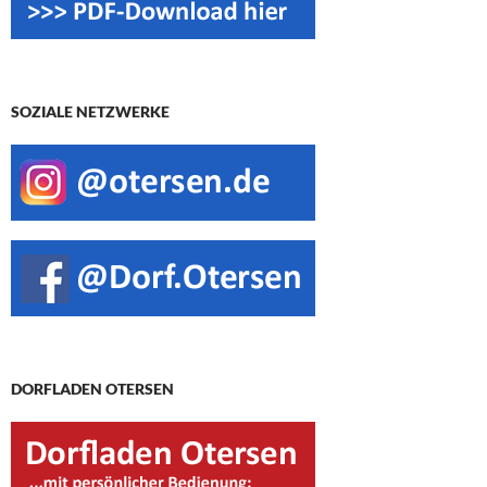
SOZIALE NETZWERKE
DORFLADEN OTERSEN