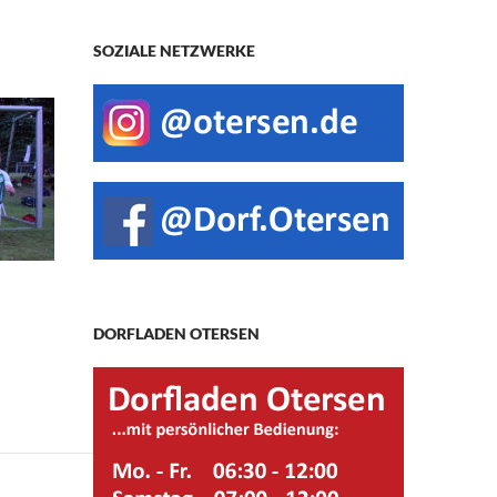
SOZIALE NETZWERKE
DORFLADEN OTERSEN