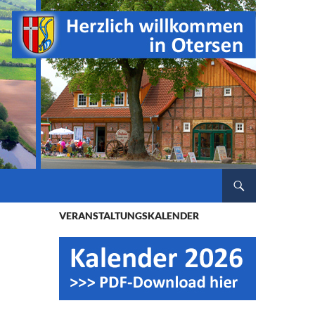
ZUM INHALT SPRINGEN
VERANSTALTUNGSKALENDER