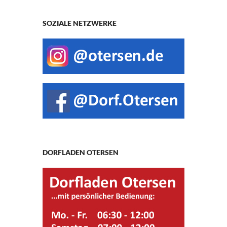
SOZIALE NETZWERKE
DORFLADEN OTERSEN