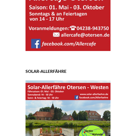
SOLAR-ALLERFÄHRE