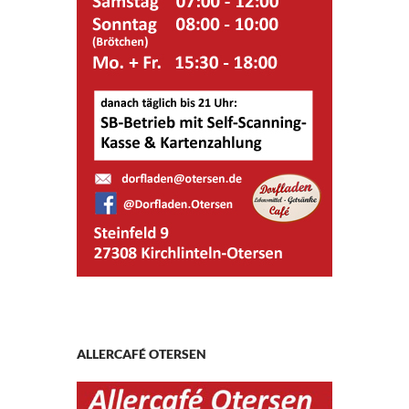
ALLERCAFÉ OTERSEN