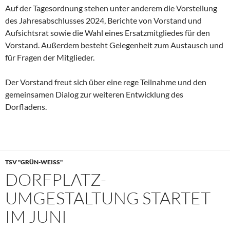
Auf der Tagesordnung stehen unter anderem die Vorstellung
des Jahresabschlusses 2024, Berichte von Vorstand und
Aufsichtsrat sowie die Wahl eines Ersatzmitgliedes für den
Vorstand. Außerdem besteht Gelegenheit zum Austausch und
für Fragen der Mitglieder.
Der Vorstand freut sich über eine rege Teilnahme und den
gemeinsamen Dialog zur weiteren Entwicklung des
Dorfladens.
TSV "GRÜN-WEISS"
DORFPLATZ-
UMGESTALTUNG STARTET
IM JUNI