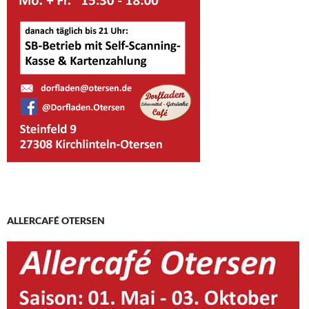
ALLERCAFÉ OTERSEN