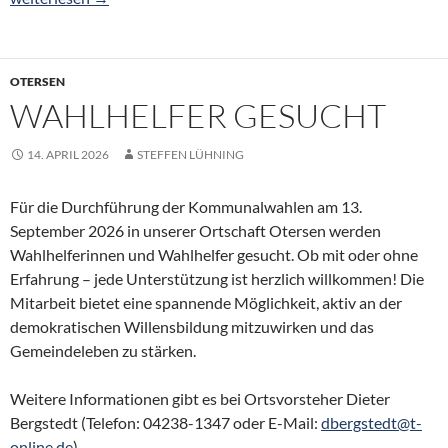
OTERSEN
WAHLHELFER GESUCHT
14. APRIL 2026
STEFFEN LÜHNING
Für die Durchführung der Kommunalwahlen am 13.
September 2026 in unserer Ortschaft Otersen werden
Wahlhelferinnen und Wahlhelfer gesucht. Ob mit oder ohne
Erfahrung – jede Unterstützung ist herzlich willkommen! Die
Mitarbeit bietet eine spannende Möglichkeit, aktiv an der
demokratischen Willensbildung mitzuwirken und das
Gemeindeleben zu stärken.
Weitere Informationen gibt es bei Ortsvorsteher Dieter
Bergstedt (Telefon: 04238-1347 oder E-Mail:
dbergstedt@t-
online.de
).