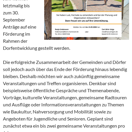
letztmalig bis
zum 30.
September
Anträge auf eine
Förderung im
Rahmen der
Dorfentwicklung gestellt werden.
Die erfolgreiche Zusammenarbeit der Gemeinden und Dörfer
soll jedoch auch über das Ende der Förderung hinaus lebendig
bleiben. Deshalb möchten wir auch zukünftig gemeinsame
Veranstaltungen und Treffen organisieren. Denkbar sind
beispielsweise öffentliche Gespräche und Themenabende,
Vorträge, kulturelle Veranstaltungen, gemeinsame Radtouren
und Ausflüge oder Informationsveranstaltungen zu Themen
wie Baukultur, Nahversorgung und Mobilität sowie zu
Angeboten für Jugendliche und Senioren. Geplant sind
zunächst etwa ein bis zwei gemeinsame Veranstaltungen pro