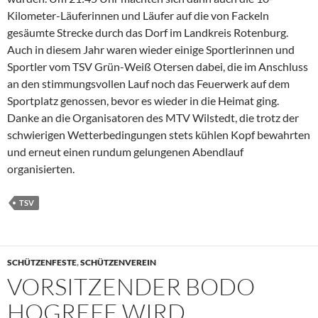
Kilometer-Läuferinnen und Läufer auf die von Fackeln
gesäumte Strecke durch das Dorf im Landkreis Rotenburg.
Auch in diesem Jahr waren wieder einige Sportlerinnen und
Sportler vom TSV Grün-Weiß Otersen dabei, die im Anschluss
an den stimmungsvollen Lauf noch das Feuerwerk auf dem
Sportplatz genossen, bevor es wieder in die Heimat ging.
Danke an die Organisatoren des MTV Wilstedt, die trotz der
schwierigen Wetterbedingungen stets kühlen Kopf bewahrten
und erneut einen rundum gelungenen Abendlauf
organisierten.
TSV
SCHÜTZENFESTE
,
SCHÜTZENVEREIN
VORSITZENDER BODO
HOGREFE WIRD