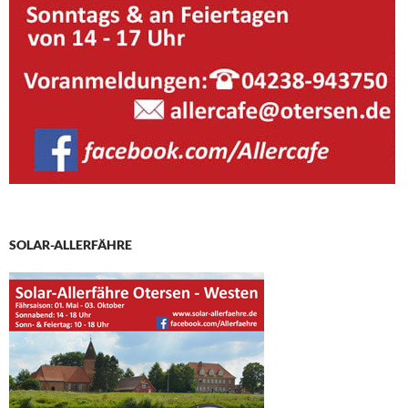
SOLAR-ALLERFÄHRE