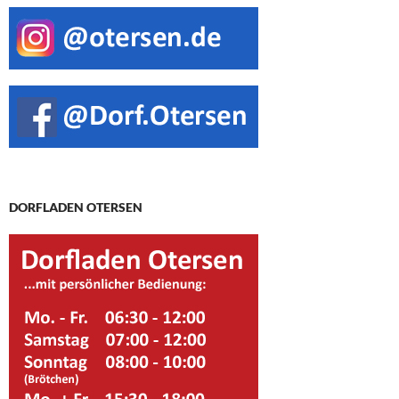
DORFLADEN OTERSEN