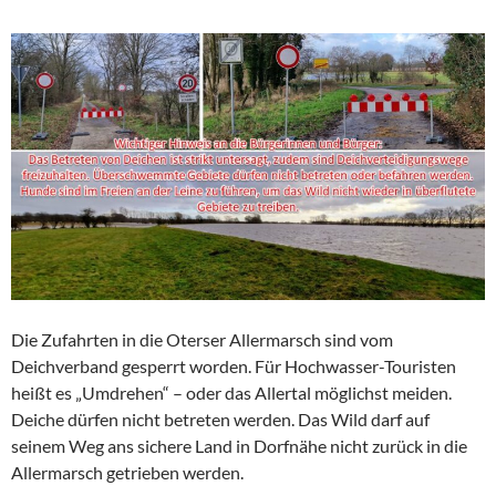
Die Zufahrten in die Oterser Allermarsch sind vom
Deichverband gesperrt worden. Für Hochwasser-Touristen
heißt es „Umdrehen“ – oder das Allertal möglichst meiden.
Deiche dürfen nicht betreten werden. Das Wild darf auf
seinem Weg ans sichere Land in Dorfnähe nicht zurück in die
Allermarsch getrieben werden.