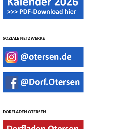
SOZIALE NETZWERKE
DORFLADEN OTERSEN