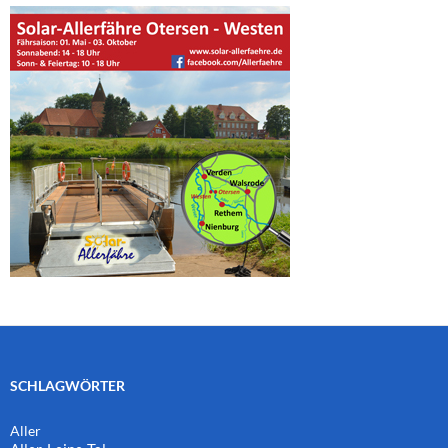
SCHLAGWÖRTER
Aller