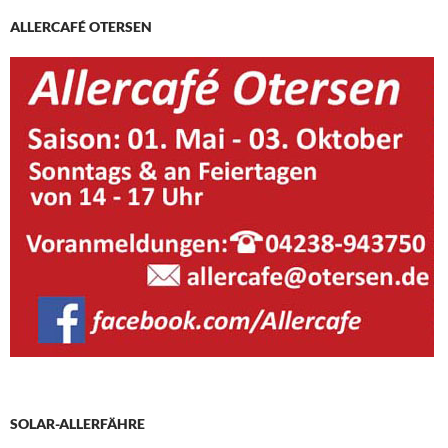
ALLERCAFÉ OTERSEN
SOLAR-ALLERFÄHRE