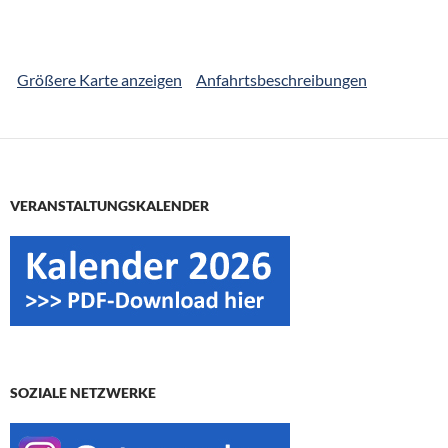
Größere Karte anzeigen
Anfahrtsbeschreibungen
VERANSTALTUNGSKALENDER
SOZIALE NETZWERKE