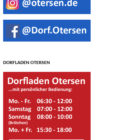
DORFLADEN OTERSEN