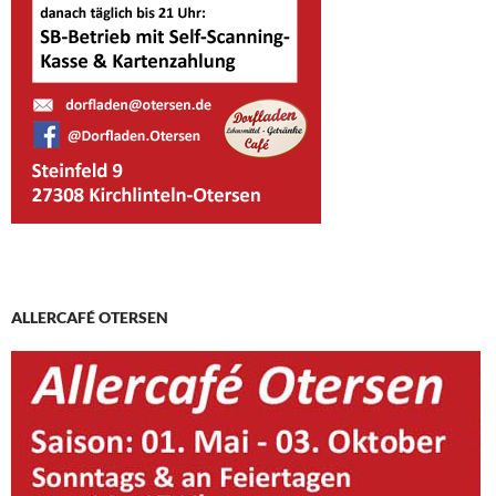
ALLERCAFÉ OTERSEN