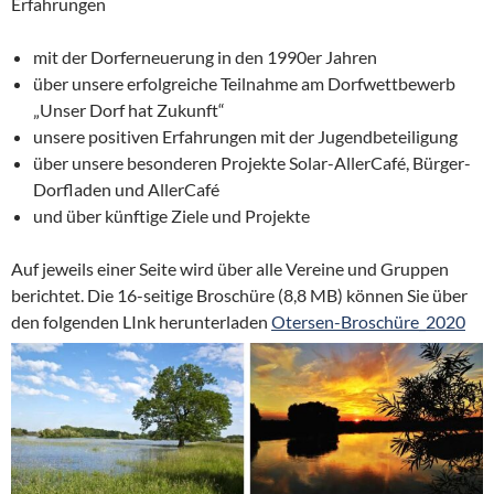
Erfahrungen
mit der Dorferneuerung in den 1990er Jahren
über unsere erfolgreiche Teilnahme am Dorfwettbewerb
„Unser Dorf hat Zukunft“
unsere positiven Erfahrungen mit der Jugendbeteiligung
über unsere besonderen Projekte Solar-AllerCafé, Bürger-
Dorfladen und AllerCafé
und über künftige Ziele und Projekte
Auf jeweils einer Seite wird über alle Vereine und Gruppen
berichtet. Die 16-seitige Broschüre (8,8 MB) können Sie über
den folgenden LInk herunterladen
Otersen-Broschüre_2020