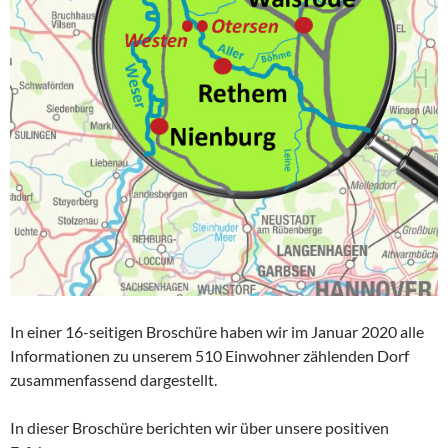
In einer 16-seitigen Broschüre haben wir im Januar 2020 alle
Informationen zu unserem 510 Einwohner zählenden Dorf
zusammenfassend dargestellt.
In dieser Broschüre berichten wir über unsere positiven