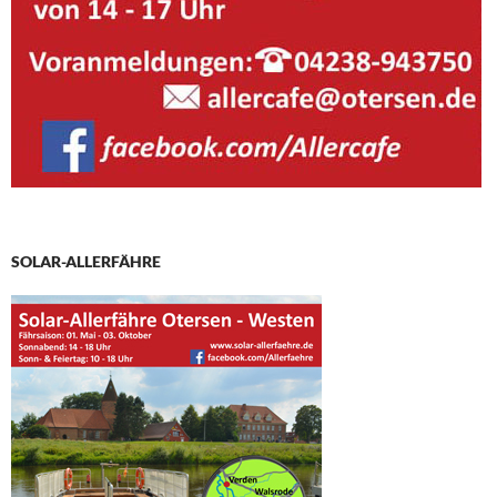
SOLAR-ALLERFÄHRE