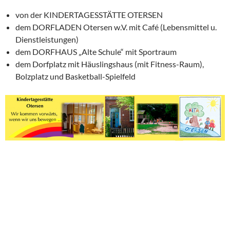
von der KINDERTAGESSTÄTTE OTERSEN
dem DORFLADEN Otersen w.V. mit Café (Lebensmittel u.
Dienstleistungen)
dem DORFHAUS „Alte Schule“ mit Sportraum
dem Dorfplatz mit Häuslingshaus (mit Fitness-Raum),
Bolzplatz und Basketball-Spielfeld