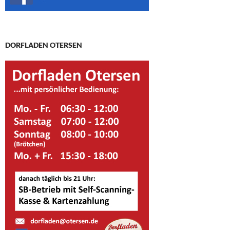
DORFLADEN OTERSEN