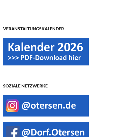
VERANSTALTUNGSKALENDER
SOZIALE NETZWERKE