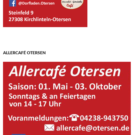
ALLERCAFÉ OTERSEN