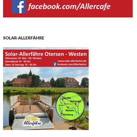
SOLAR-ALLERFÄHRE