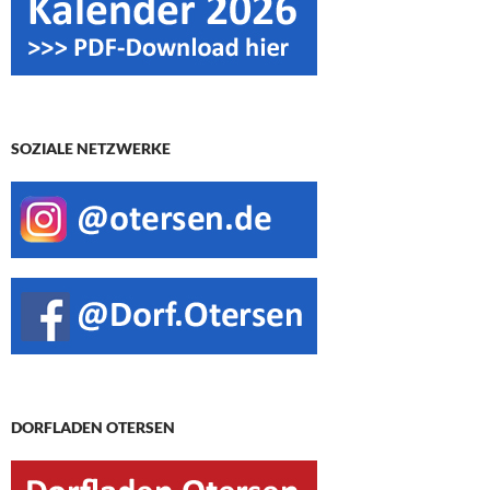
SOZIALE NETZWERKE
DORFLADEN OTERSEN