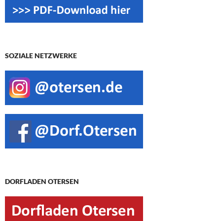
SOZIALE NETZWERKE
DORFLADEN OTERSEN