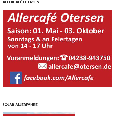
ALLERCAFÉ OTERSEN
SOLAR-ALLERFÄHRE