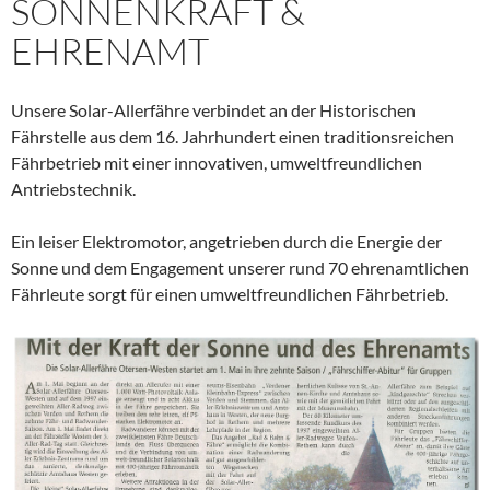
SONNENKRAFT &
EHRENAMT
Unsere Solar-Allerfähre verbindet an der Historischen
Fährstelle aus dem 16. Jahrhundert einen traditionsreichen
Fährbetrieb mit einer innovativen, umweltfreundlichen
Antriebstechnik.
Ein leiser Elektromotor, angetrieben durch die Energie der
Sonne und dem Engagement unserer rund 70 ehrenamtlichen
Fährleute sorgt für einen umweltfreundlichen Fährbetrieb.