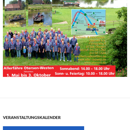
VERANSTALTUNGSKALENDER