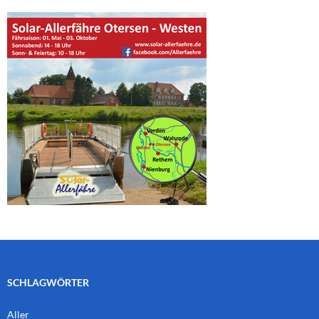
SCHLAGWÖRTER
Aller