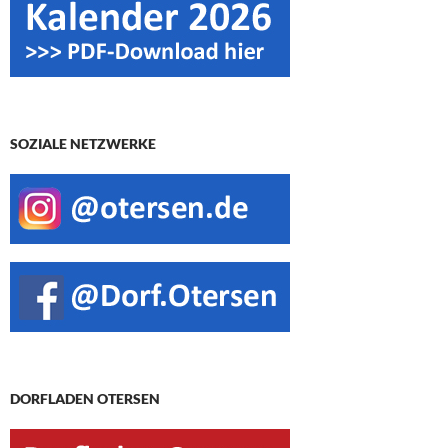
SOZIALE NETZWERKE
DORFLADEN OTERSEN