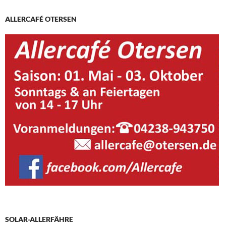
ALLERCAFÉ OTERSEN
SOLAR-ALLERFÄHRE