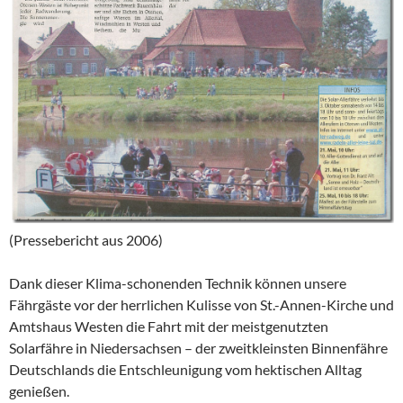
(Pressebericht aus 2006)
Dank dieser Klima-schonenden Technik können unsere
Fährgäste vor der herrlichen Kulisse von St.-Annen-Kirche und
Amtshaus Westen die Fahrt mit der meistgenutzten
Solarfähre in Niedersachsen – der zweitkleinsten Binnenfähre
Deutschlands die Entschleunigung vom hektischen Alltag
genießen.