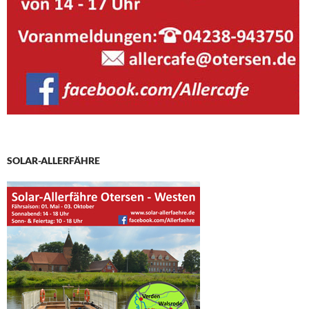
SOLAR-ALLERFÄHRE