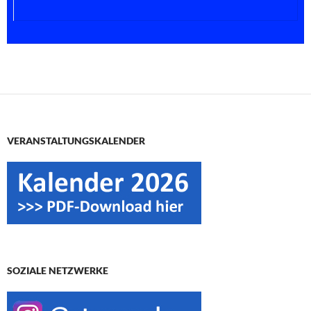
VERANSTALTUNGSKALENDER
SOZIALE NETZWERKE