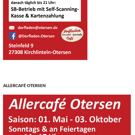
ALLERCAFÉ OTERSEN