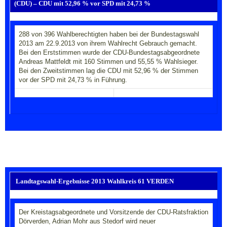
(CDU) – CDU mit 52,96 % vor SPD mit 24,73 %
288 von 396 Wahlberechtigten haben bei der Bundestagswahl
2013 am 22.9.2013 von ihrem Wahlrecht Gebrauch gemacht.
Bei den Erststimmen wurde der CDU-Bundestagsabgeordnete
Andreas Mattfeldt mit 160 Stimmen und 55,55 % Wahlsieger.
Bei den Zweitstimmen lag die CDU mit 52,96 % der Stimmen
vor der SPD mit 24,73 % in Führung.
Landtagswahl-Ergebnisse 2013 Wahlkreis 61 VERDEN
Der Kreistagsabgeordnete und Vorsitzende der CDU-Ratsfraktion
Dörverden, Adrian Mohr aus Stedorf wird neuer