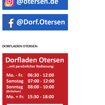
DORFLADEN OTERSEN