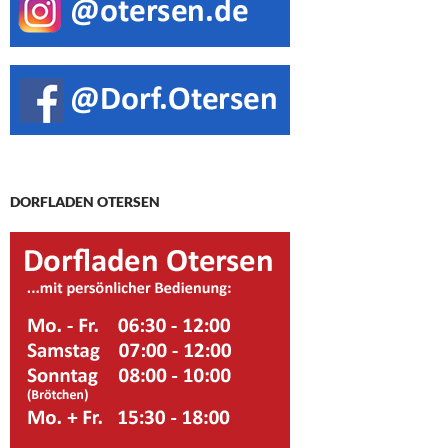
DORFLADEN OTERSEN