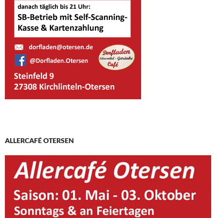
ALLERCAFÉ OTERSEN