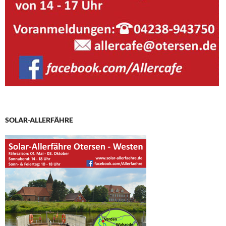
SOLAR-ALLERFÄHRE