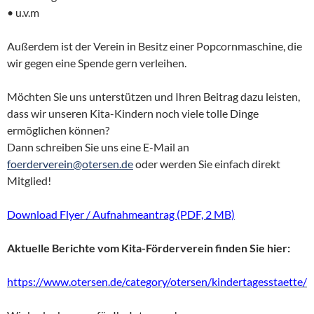
• u.v.m
Außerdem ist der Verein in Besitz einer Popcornmaschine, die
wir gegen eine Spende gern verleihen.
Möchten Sie uns unterstützen und Ihren Beitrag dazu leisten,
dass wir unseren Kita-Kindern noch viele tolle Dinge
ermöglichen können?
Dann schreiben Sie uns eine E-Mail an
foerderverein@otersen.de
oder werden Sie einfach direkt
Mitglied!
Download Flyer / Aufnahmeantrag (PDF, 2 MB)
Aktuelle Berichte vom Kita-Förderverein finden Sie hier:
https://www.otersen.de/category/otersen/kindertagesstaette/