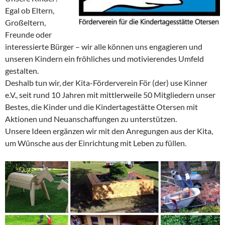
Egal ob Eltern,
Großeltern,
Freunde oder
interessierte Bürger – wir alle können uns engagieren und
unseren Kindern ein fröhliches und motivierendes Umfeld
gestalten.
Deshalb tun wir, der Kita-Förderverein För (der) use Kinner
e.V., seit rund 10 Jahren mit mittlerweile 50 Mitgliedern unser
Bestes, die Kinder und die Kindertagestätte Otersen mit
Aktionen und Neuanschaffungen zu unterstützen.
Unsere Ideen ergänzen wir mit den Anregungen aus der Kita,
um Wünsche aus der Einrichtung mit Leben zu füllen.