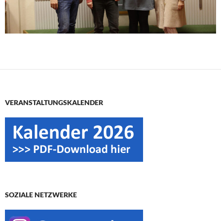
VERANSTALTUNGSKALENDER
SOZIALE NETZWERKE