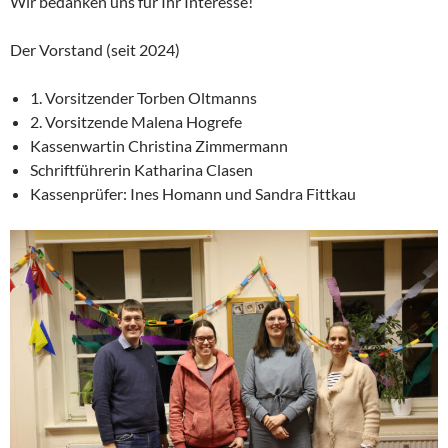
Wir bedanken uns für Ihr Interesse!
Der Vorstand (seit 2024)
1. Vorsitzender Torben Oltmanns
2. Vorsitzende Malena Hogrefe
Kassenwartin Christina Zimmermann
Schriftführerin Katharina Clasen
Kassenprüfer: Ines Homann und Sandra Fittkau