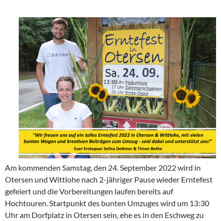
Am kommenden Samstag, den 24. September 2022 wird in
Otersen und Wittlohe nach 2-jähriger Pause wieder Erntefest
gefeiert und die Vorbereitungen laufen bereits auf
Hochtouren. Startpunkt des bunten Umzuges wird um 13:30
Uhr am Dorfplatz in Otersen sein, ehe es in den Eschweg zu