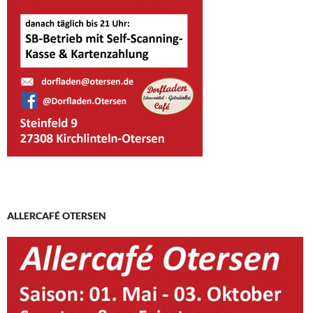
ALLERCAFÉ OTERSEN