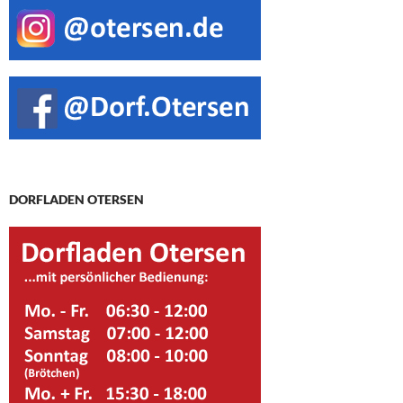
DORFLADEN OTERSEN