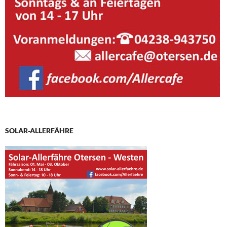
SOLAR-ALLERFÄHRE