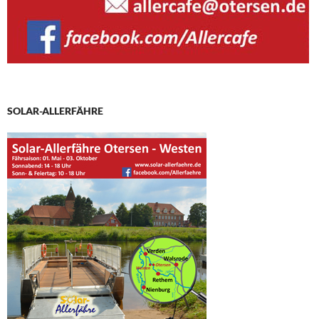
SOLAR-ALLERFÄHRE