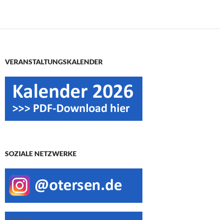
VERANSTALTUNGSKALENDER
SOZIALE NETZWERKE