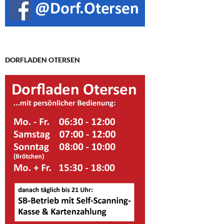
DORFLADEN OTERSEN