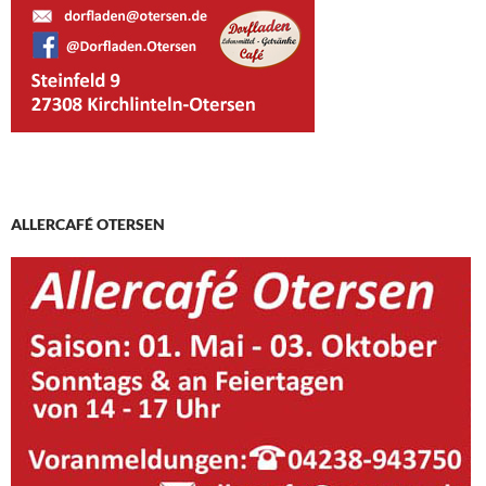
ALLERCAFÉ OTERSEN