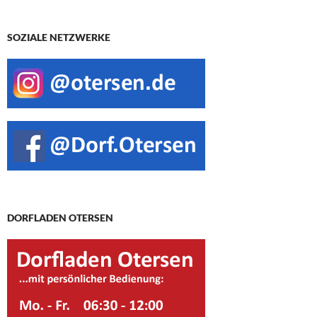
SOZIALE NETZWERKE
DORFLADEN OTERSEN