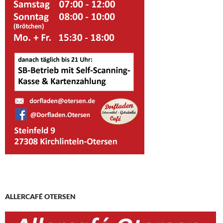
ALLERCAFÉ OTERSEN