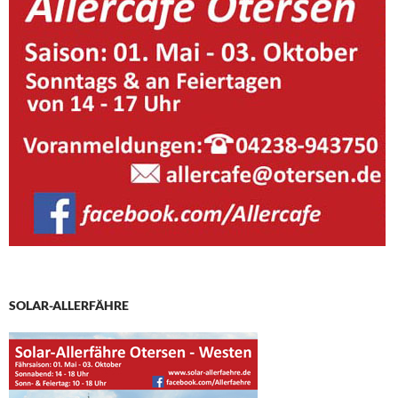
SOLAR-ALLERFÄHRE