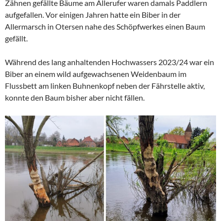
Zähnen gefällte Bäume am Allerufer waren damals Paddlern
aufgefallen. Vor einigen Jahren hatte ein Biber in der
Allermarsch in Otersen nahe des Schöpfwerkes einen Baum
gefällt.
Während des lang anhaltenden Hochwassers 2023/24 war ein
Biber an einem wild aufgewachsenen Weidenbaum im
Flussbett am linken Buhnenkopf neben der Fährstelle aktiv,
konnte den Baum bisher aber nicht fällen.