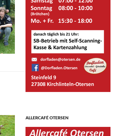
ALLERCAFÉ OTERSEN