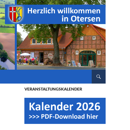
ZUM INHALT SPRINGEN
VERANSTALTUNGSKALENDER