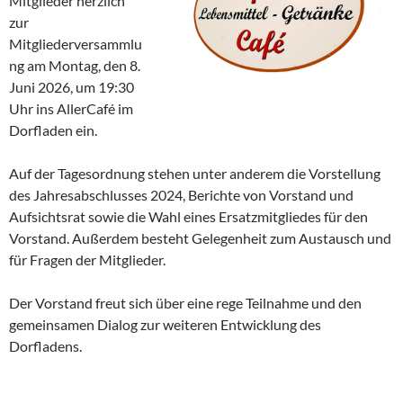
Mitglieder herzlich
zur
Mitgliederversammlu
ng am Montag, den 8.
Juni 2026, um 19:30
Uhr ins AllerCafé im
Dorfladen ein.
Auf der Tagesordnung stehen unter anderem die Vorstellung
des Jahresabschlusses 2024, Berichte von Vorstand und
Aufsichtsrat sowie die Wahl eines Ersatzmitgliedes für den
Vorstand. Außerdem besteht Gelegenheit zum Austausch und
für Fragen der Mitglieder.
Der Vorstand freut sich über eine rege Teilnahme und den
gemeinsamen Dialog zur weiteren Entwicklung des
Dorfladens.