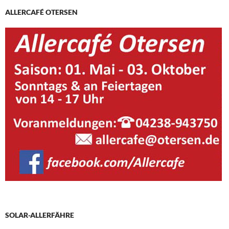
ALLERCAFÉ OTERSEN
SOLAR-ALLERFÄHRE