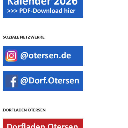
SOZIALE NETZWERKE
DORFLADEN OTERSEN