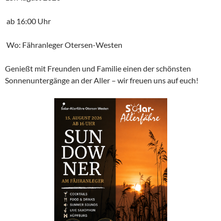
ab 16:00 Uhr
Wo: Fähranleger Otersen-Westen
Genießt mit Freunden und Familie einen der schönsten
Sonnenuntergänge an der Aller – wir freuen uns auf euch!