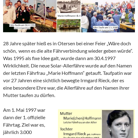
28 Jahre später hieß es in Otersen bei einer Feier „Wäre doch
schön, wenn es die alte Fährverbindung wieder geben würde“.
Was 1995 als fixe Idee galt, wurde dann am 30.4.1997
Wirklichkeit. Die neue Solar-Allerfähre wurde auf den Namen
der letzten Fährfrau „Marie Hoffmann“ getauft. Taufpatin war
vor 27 Jahren eine sichtlich bewegte Irmgard Rieck, der es
eine besondere Ehre war, die Allerfähre auf den Namen ihrer
Mutter taufen zu dürfen.
Am 1. Mai 1997 war
dann der 1. offizielle
Fährtag. Ziel war es,
jährlich 3.000