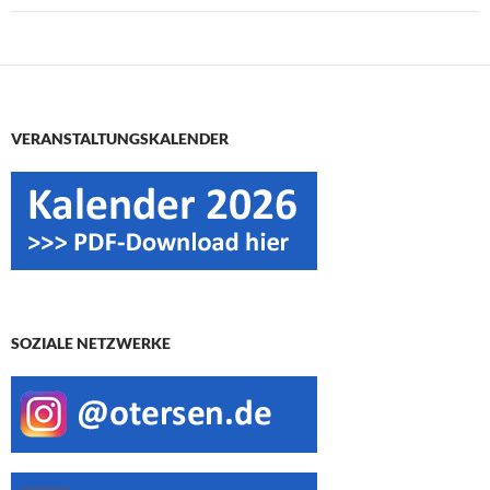
VERANSTALTUNGSKALENDER
SOZIALE NETZWERKE