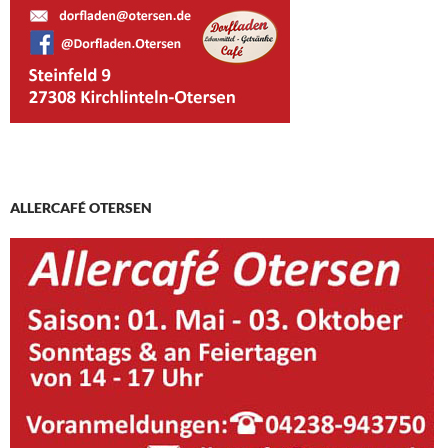
ALLERCAFÉ OTERSEN