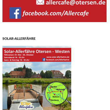
SOLAR-ALLERFÄHRE