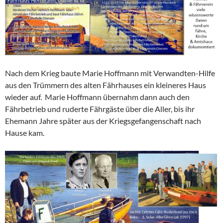
Nach dem Krieg baute Marie Hoffmann mit Verwandten-Hilfe
aus den Trümmern des alten Fährhauses ein kleineres Haus
wieder auf. Marie Hoffmann übernahm dann auch den
Fährbetrieb und ruderte Fährgäste über die Aller, bis ihr
Ehemann Jahre später aus der Kriegsgefangenschaft nach
Hause kam.