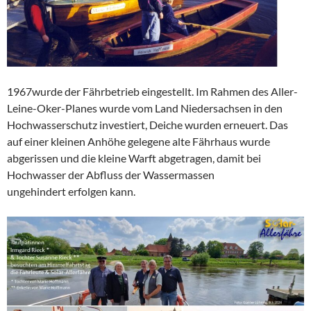
1967wurde der Fährbetrieb eingestellt. Im Rahmen des Aller-
Leine-Oker-Planes wurde vom Land Niedersachsen in den
Hochwasserschutz investiert, Deiche wurden erneuert. Das
auf einer kleinen Anhöhe gelegene alte Fährhaus wurde
abgerissen und die kleine Warft abgetragen, damit bei
Hochwasser der Abfluss der Wassermassen
ungehindert erfolgen kann.