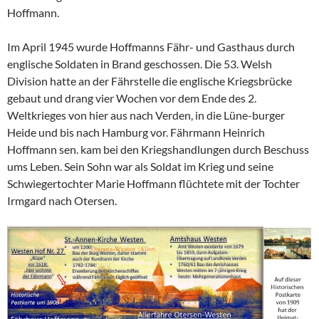
Hoffmann.
Im April 1945 wurde Hoffmanns Fähr- und Gasthaus durch
englische Soldaten in Brand geschossen. Die 53. Welsh
Division hatte an der Fährstelle die englische Kriegsbrücke
gebaut und drang vier Wochen vor dem Ende des 2.
Weltkrieges von hier aus nach Verden, in die Lüne-burger
Heide und bis nach Hamburg vor. Fährmann Heinrich
Hoffmann sen. kam bei den Kriegshandlungen durch Beschuss
ums Leben. Sein Sohn war als Soldat im Krieg und seine
Schwiegertochter Marie Hoffmann flüchtete mit der Tochter
Irmgard nach Otersen.