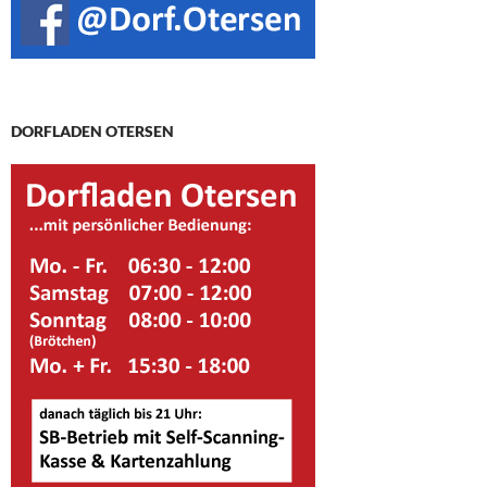
DORFLADEN OTERSEN