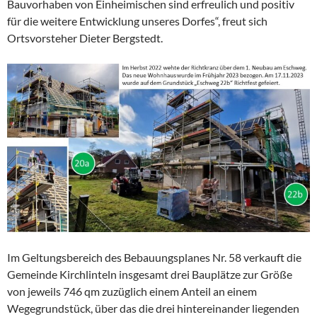
Bauvorhaben von Einheimischen sind erfreulich und positiv
für die weitere Entwicklung unseres Dorfes“, freut sich
Ortsvorsteher Dieter Bergstedt.
Im Geltungsbereich des Bebauungsplanes Nr. 58 verkauft die
Gemeinde Kirchlinteln insgesamt drei Bauplätze zur Größe
von jeweils 746 qm zuzüglich einem Anteil an einem
Wegegrundstück, über das die drei hintereinander liegenden