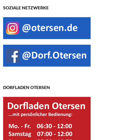
SOZIALE NETZWERKE
DORFLADEN OTERSEN