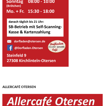
ALLERCAFÉ OTERSEN