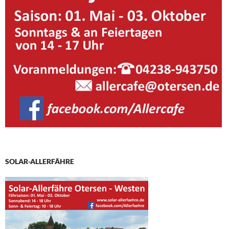
SOLAR-ALLERFÄHRE