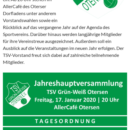
AllerCafé des Oterser
Dorfladens unter anderem
Vorstandswahlen sowie ein
Rückblick auf das vergangene Jahr auf der Agenda des
Sportvereins. Darüber hinaus werden langjährige Mitglieder
für ihre Vereinstreue ausgezeichnet. Außerdem soll ein
Ausblick auf die Veranstaltungen im neuen Jahr erfolgen. Der
TSV-Vorstand freut sich dabei auf zahlreiche teilnehmende
Mitglieder.