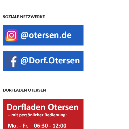
SOZIALE NETZWERKE
DORFLADEN OTERSEN