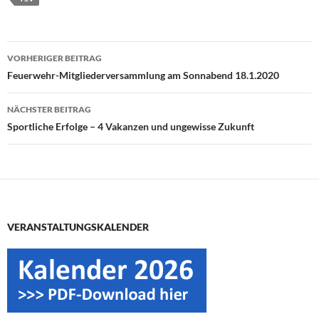
Beitragsnavigation
VORHERIGER BEITRAG
Feuerwehr-Mitgliederversammlung am Sonnabend 18.1.2020
NÄCHSTER BEITRAG
Sportliche Erfolge – 4 Vakanzen und ungewisse Zukunft
VERANSTALTUNGSKALENDER