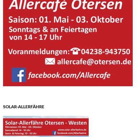
SOLAR-ALLERFÄHRE