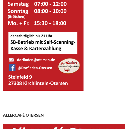
ALLERCAFÉ OTERSEN