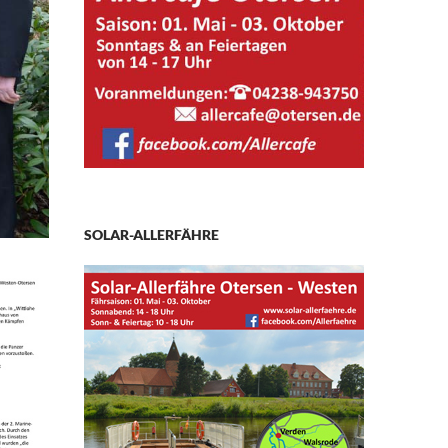
SOLAR-ALLERFÄHRE