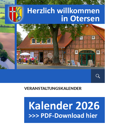
ZUM INHALT SPRINGEN
VERANSTALTUNGSKALENDER