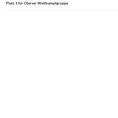
Platz 1 für Oterser Wettkampfgruppe