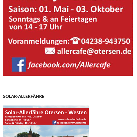
SOLAR-ALLERFÄHRE