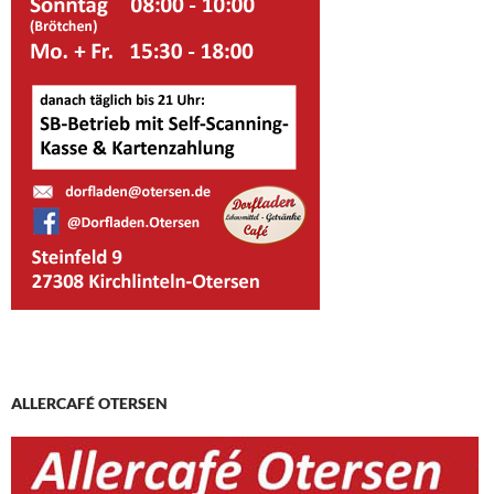
ALLERCAFÉ OTERSEN