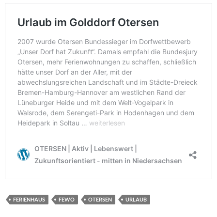
FERIENHAUS
FEWO
OTERSEN
URLAUB