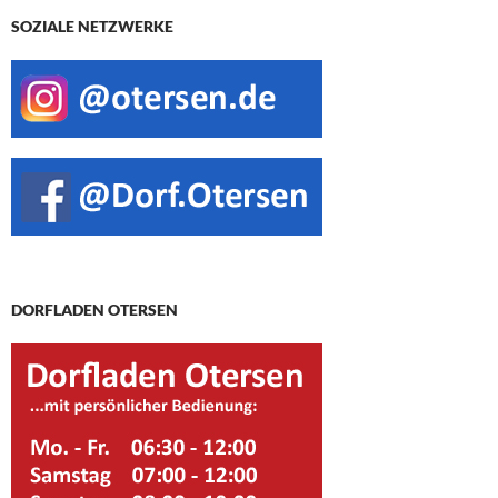
SOZIALE NETZWERKE
DORFLADEN OTERSEN