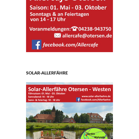
SOLAR-ALLERFÄHRE