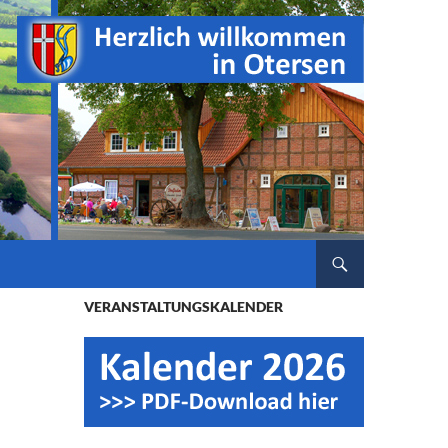
ZUM INHALT SPRINGEN
VERANSTALTUNGSKALENDER