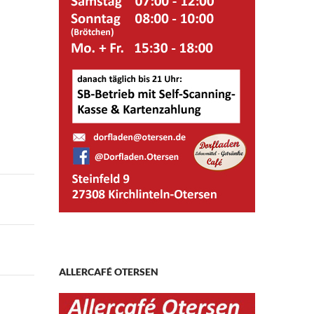
ALLERCAFÉ OTERSEN