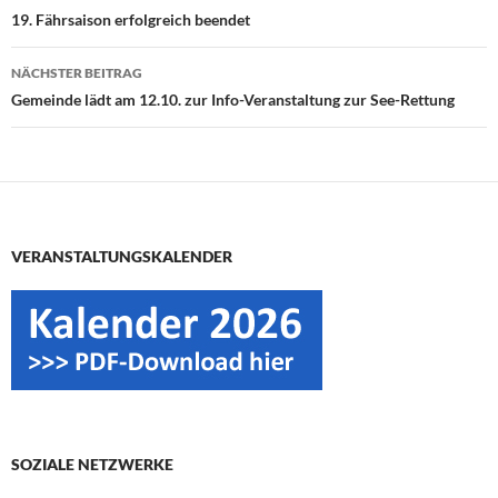
19. Fährsaison erfolgreich beendet
NÄCHSTER BEITRAG
Gemeinde lädt am 12.10. zur Info-Veranstaltung zur See-Rettung
VERANSTALTUNGSKALENDER
SOZIALE NETZWERKE