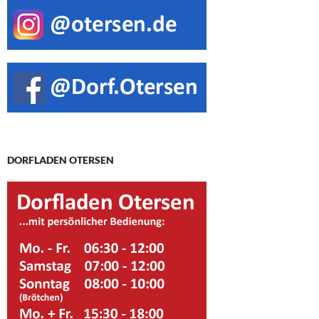
DORFLADEN OTERSEN