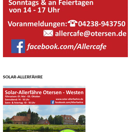
SOLAR-ALLERFÄHRE