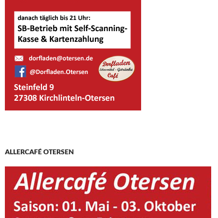
ALLERCAFÉ OTERSEN