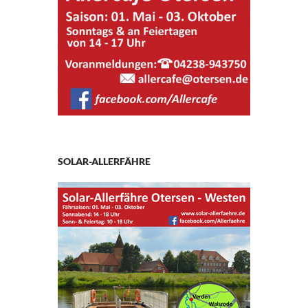
SOLAR-ALLERFÄHRE