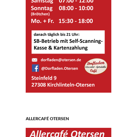
ALLERCAFÉ OTERSEN