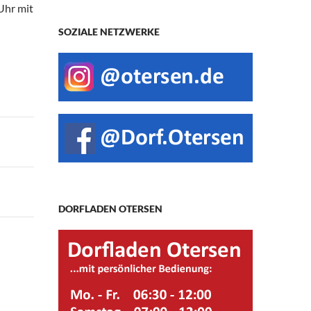
 Uhr mit
SOZIALE NETZWERKE
DORFLADEN OTERSEN