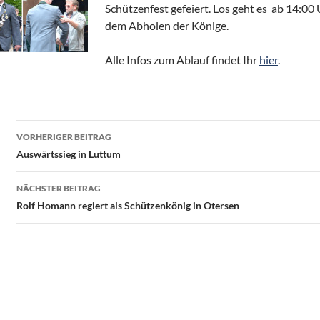
Schützenfest gefeiert. Los geht es ab 14:00
dem Abholen der Könige.
Alle Infos zum Ablauf findet Ihr
hier
.
Beitragsnavigation
VORHERIGER BEITRAG
Auswärtssieg in Luttum
NÄCHSTER BEITRAG
Rolf Homann regiert als Schützenkönig in Otersen