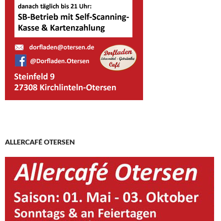
ALLERCAFÉ OTERSEN