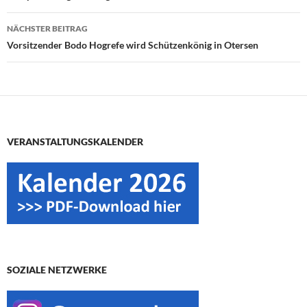
NÄCHSTER BEITRAG
Vorsitzender Bodo Hogrefe wird Schützenkönig in Otersen
VERANSTALTUNGSKALENDER
SOZIALE NETZWERKE