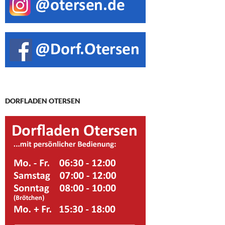
DORFLADEN OTERSEN