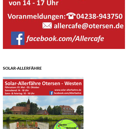
SOLAR-ALLERFÄHRE