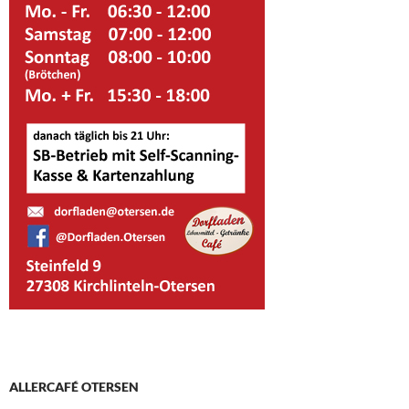
ALLERCAFÉ OTERSEN