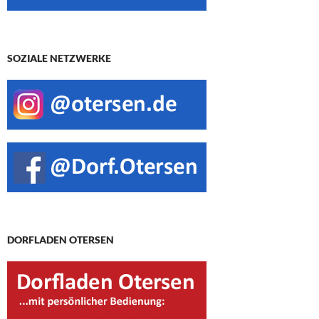
SOZIALE NETZWERKE
DORFLADEN OTERSEN