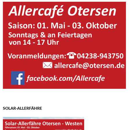
SOLAR-ALLERFÄHRE