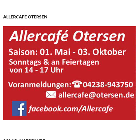
ALLERCAFÉ OTERSEN