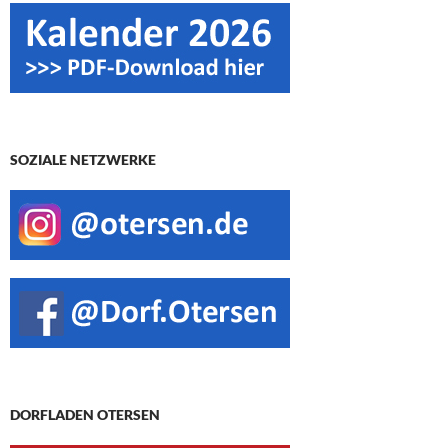
SOZIALE NETZWERKE
DORFLADEN OTERSEN