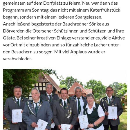
gemeinsam auf dem Dorfplatz zu feiern. Neu war dann das
Programm am Sonntag, das nicht mit einem Katerfrühstück
begann, sondern mit einem leckeren Spargelessen.
Anschließend begeisterte der Bauchredner Sönke aus
Dörverden die Otersener Schützinnen und Schützen und ihre
Gäste. Bei seiner kreativen Einlage verstand er es, viele Aktive
vor Ort mit einzubinden und so für zahlreiche Lacher unter
den Besuchern zu sorgen. Mit viel Applaus wurde er
verabschiedet.