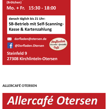
ALLERCAFÉ OTERSEN