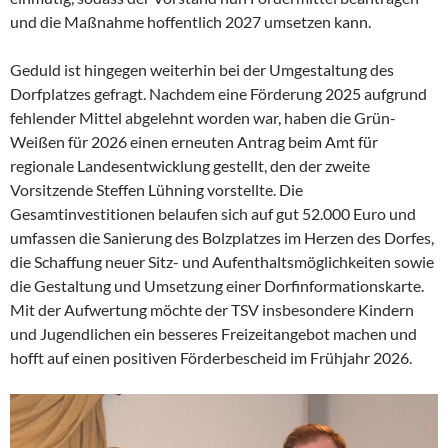
und die Maßnahme hoffentlich 2027 umsetzen kann.
Geduld ist hingegen weiterhin bei der Umgestaltung des
Dorfplatzes gefragt. Nachdem eine Förderung 2025 aufgrund
fehlender Mittel abgelehnt worden war, haben die Grün-
Weißen für 2026 einen erneuten Antrag beim Amt für
regionale Landesentwicklung gestellt, den der zweite
Vorsitzende Steffen Lühning vorstellte. Die
Gesamtinvestitionen belaufen sich auf gut 52.000 Euro und
umfassen die Sanierung des Bolzplatzes im Herzen des Dorfes,
die Schaffung neuer Sitz- und Aufenthaltsmöglichkeiten sowie
die Gestaltung und Umsetzung einer Dorfinformationskarte.
Mit der Aufwertung möchte der TSV insbesondere Kindern
und Jugendlichen ein besseres Freizeitangebot machen und
hofft auf einen positiven Förderbescheid im Frühjahr 2026.