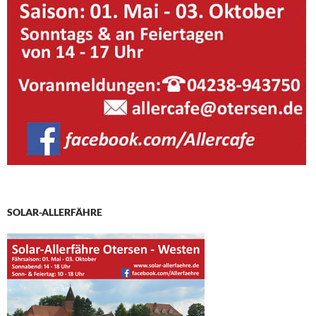
SOLAR-ALLERFÄHRE