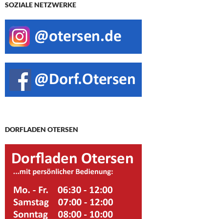
SOZIALE NETZWERKE
DORFLADEN OTERSEN