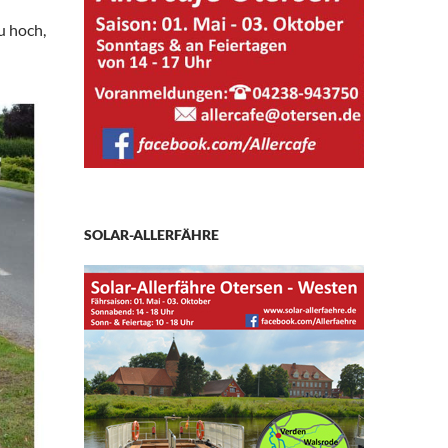
u hoch,
SOLAR-ALLERFÄHRE