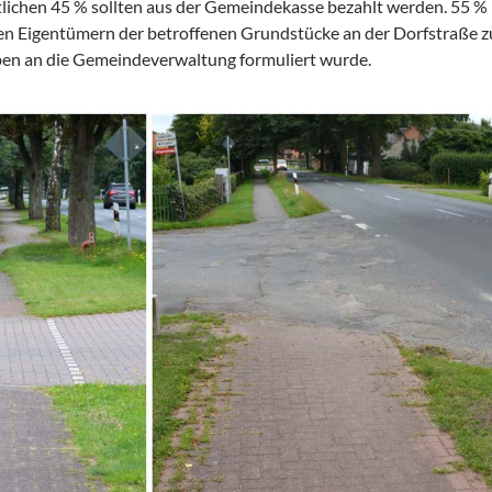
tlichen 45 % sollten aus der Gemeindekasse bezahlt werden. 55 %
en Eigentümern der betroffenen Grundstücke an der Dorfstraße z
iben an die Gemeindeverwaltung formuliert wurde.