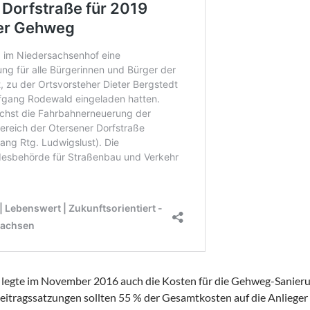
legte im November 2016 auch die Kosten für die Gehweg-Sanier
eitragssatzungen sollten 55 % der Gesamtkosten auf die Anlieger