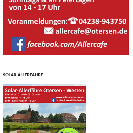
SOLAR-ALLERFÄHRE