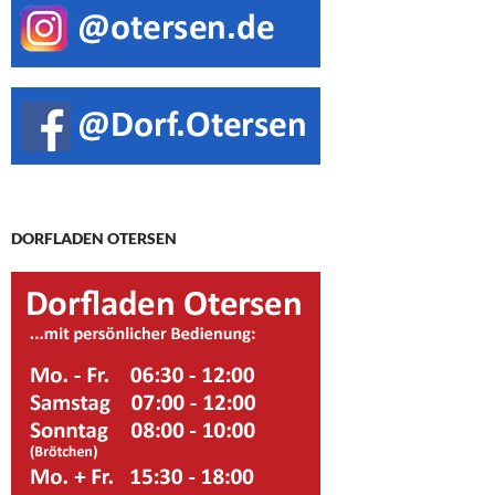
DORFLADEN OTERSEN