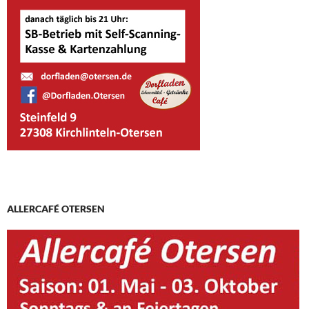
ALLERCAFÉ OTERSEN