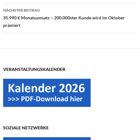
NÄCHSTER BEITRAG
35.990 € Monatsumsatz – 200.000ster Kunde wird im Oktober
prämiert
VERANSTALTUNGSKALENDER
SOZIALE NETZWERKE