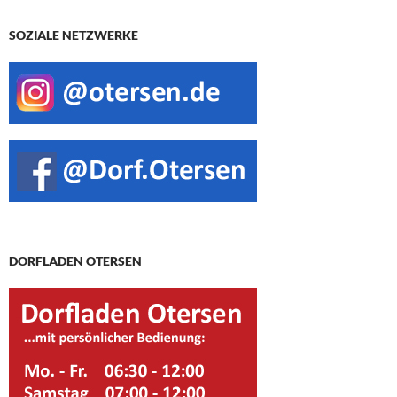
SOZIALE NETZWERKE
DORFLADEN OTERSEN