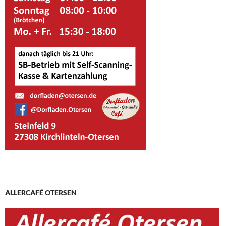
ALLERCAFÉ OTERSEN