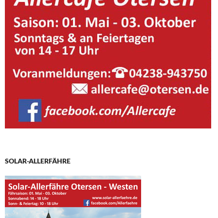
SOLAR-ALLERFÄHRE