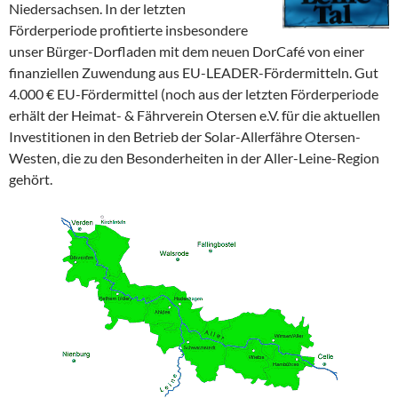
Niedersachsen.
In der letzten
Förderperiode profitierte insbesondere
unser Bürger-Dorfladen mit dem neuen DorCafé von einer
finanziellen Zuwendung aus EU-LEADER-Fördermitteln. Gut
4.000 € EU-Fördermittel (noch aus der letzten Förderperiode
erhält der Heimat- & Fährverein Otersen e.V. für die aktuellen
Investitionen in den Betrieb der Solar-Allerfähre Otersen-
Westen, die zu den Besonderheiten in der Aller-Leine-Region
gehört.