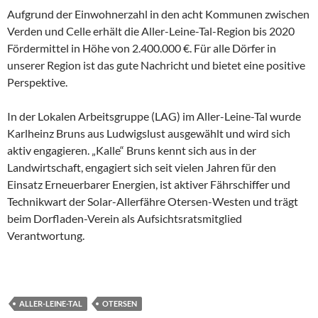
Aufgrund der Einwohnerzahl in den acht Kommunen zwischen
Verden und Celle erhält die Aller-Leine-Tal-Region bis 2020
Fördermittel in Höhe von 2.400.000 €. Für alle Dörfer in
unserer Region ist das gute Nachricht und bietet eine positive
Perspektive.
In der Lokalen Arbeitsgruppe (LAG) im Aller-Leine-Tal wurde
Karlheinz Bruns aus Ludwigslust ausgewählt und wird sich
aktiv engagieren. „Kalle“ Bruns kennt sich aus in der
Landwirtschaft, engagiert sich seit vielen Jahren für den
Einsatz Erneuerbarer Energien, ist aktiver Fährschiffer und
Technikwart der Solar-Allerfähre Otersen-Westen und trägt
beim Dorfladen-Verein als Aufsichtsratsmitglied
Verantwortung.
ALLER-LEINE-TAL
OTERSEN