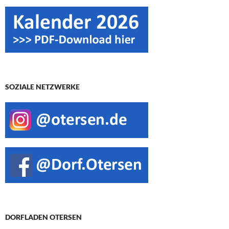
SOZIALE NETZWERKE
DORFLADEN OTERSEN