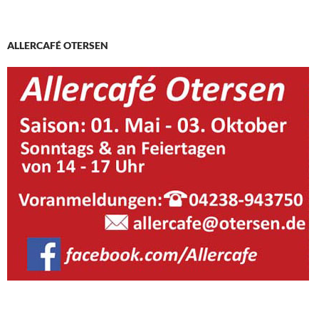
ALLERCAFÉ OTERSEN