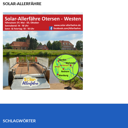
SOLAR-ALLERFÄHRE
SCHLAGWÖRTER