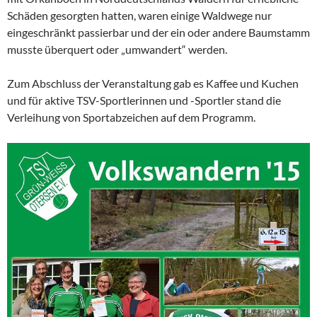
Schäden gesorgten hatten, waren einige Waldwege nur
eingeschränkt passierbar und der ein oder andere Baumstamm
musste überquert oder „umwandert“ werden.
Zum Abschluss der Veranstaltung gab es Kaffee und Kuchen
und für aktive TSV-Sportlerinnen und -Sportler stand die
Verleihung von Sportabzeichen auf dem Programm.