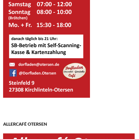
ALLERCAFÉ OTERSEN