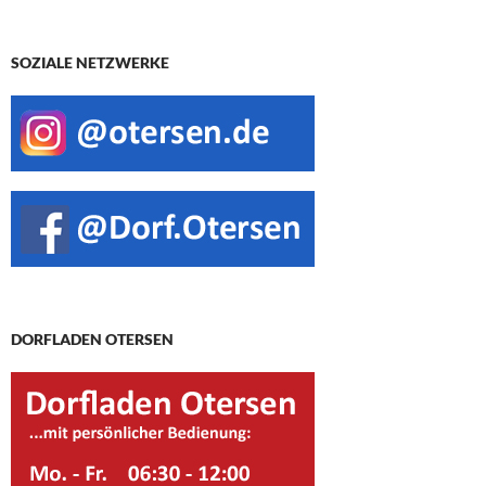
SOZIALE NETZWERKE
DORFLADEN OTERSEN