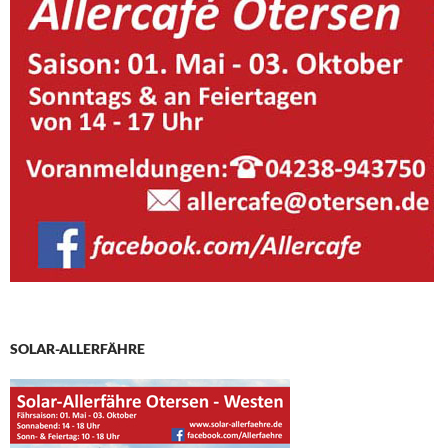
SOLAR-ALLERFÄHRE