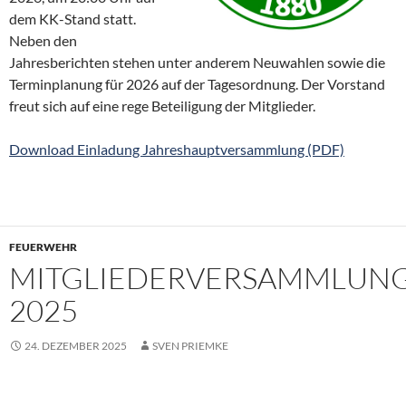
dem KK-Stand statt.
Neben den
Jahresberichten stehen unter anderem Neuwahlen sowie die
Terminplanung für 2026 auf der Tagesordnung. Der Vorstand
freut sich auf eine rege Beteiligung der Mitglieder.
Download Einladung Jahreshauptversammlung (PDF)
FEUERWEHR
MITGLIEDERVERSAMMLUN
2025
24. DEZEMBER 2025
SVEN PRIEMKE