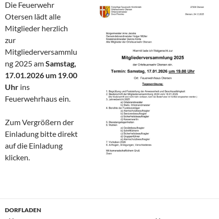
Die Feuerwehr
Otersen lädt alle
Mitglieder herzlich
zur
Mitgliederversammlu
ng 2025 am
Samstag,
17.01.2026 um 19.00
Uhr
ins
Feuerwehrhaus ein.
Zum Vergrößern der
Einladung bitte direkt
auf die Einladung
klicken.
DORFLADEN