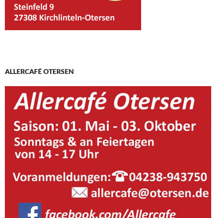
ALLERCAFÉ OTERSEN