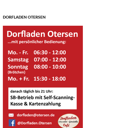
DORFLADEN OTERSEN