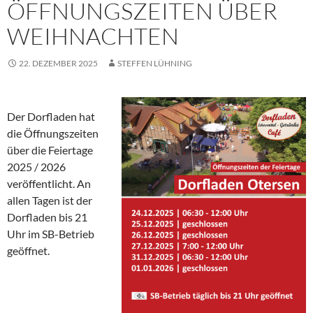
ÖFFNUNGSZEITEN ÜBER
WEIHNACHTEN
22. DEZEMBER 2025
STEFFEN LÜHNING
Der Dorfladen hat
die Öffnungszeiten
über die Feiertage
2025 / 2026
veröffentlicht. An
allen Tagen ist der
Dorfladen bis 21
Uhr im SB-Betrieb
geöffnet.