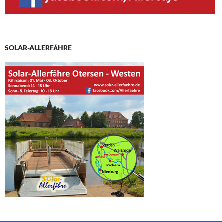
SOLAR-ALLERFÄHRE