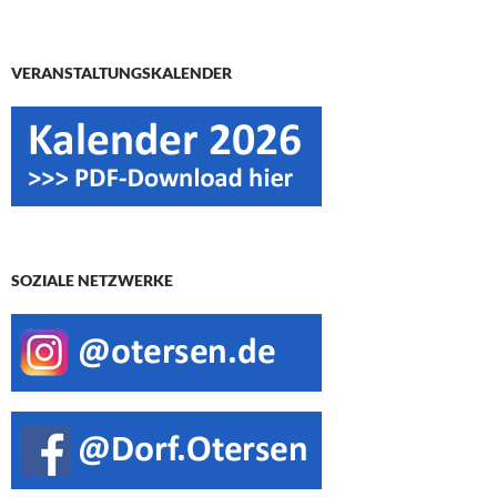
VERANSTALTUNGSKALENDER
SOZIALE NETZWERKE