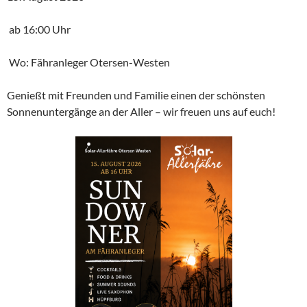
ab 16:00 Uhr
Wo: Fähranleger Otersen-Westen
Genießt mit Freunden und Familie einen der schönsten
Sonnenuntergänge an der Aller – wir freuen uns auf euch!