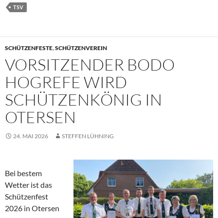
TSV
SCHÜTZENFESTE
,
SCHÜTZENVEREIN
VORSITZENDER BODO
HOGREFE WIRD
SCHÜTZENKÖNIG IN
OTERSEN
24. MAI 2026
STEFFEN LÜHNING
Bei bestem
Wetter ist das
Schützenfest
2026 in Otersen