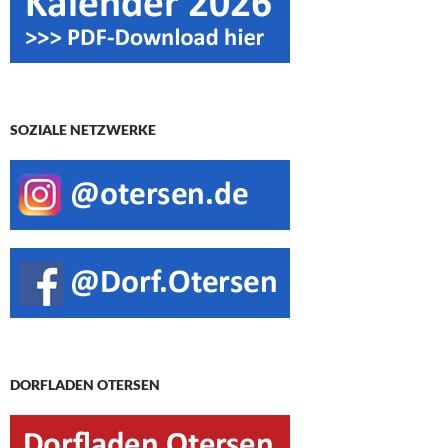
SOZIALE NETZWERKE
DORFLADEN OTERSEN