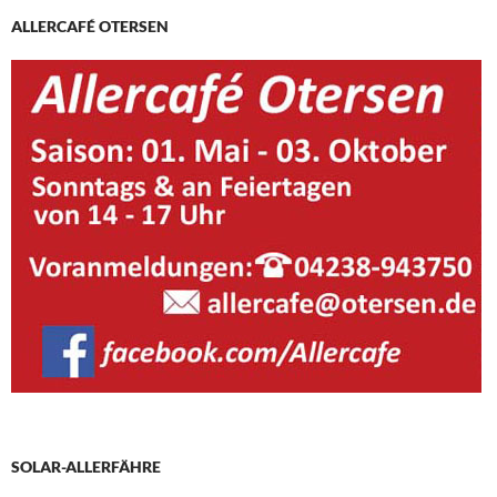
ALLERCAFÉ OTERSEN
SOLAR-ALLERFÄHRE