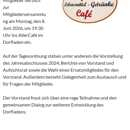
Mitglieder herzlich
zur
Mitgliederversammlu
ng am Montag, den 8.
Juni 2026, um 19:30
Uhr ins AllerCafé im
Dorfladen ein.
Auf der Tagesordnung stehen unter anderem die Vorstellung
des Jahresabschlusses 2024, Berichte von Vorstand und
Aufsichtsrat sowie die Wahl eines Ersatzmitgliedes für den
Vorstand. Außerdem besteht Gelegenheit zum Austausch und
für Fragen der Mitglieder.
Der Vorstand freut sich über eine rege Teilnahme und den
gemeinsamen Dialog zur weiteren Entwicklung des
Dorfladens.